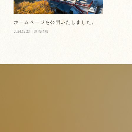
ホームページを公開いたしました。
2024.12.23
新着情報