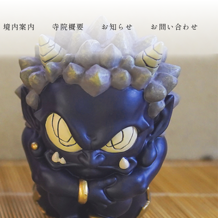
境内案内
寺院概要
お知らせ
お問い合わせ