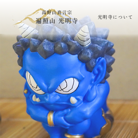
光明寺について