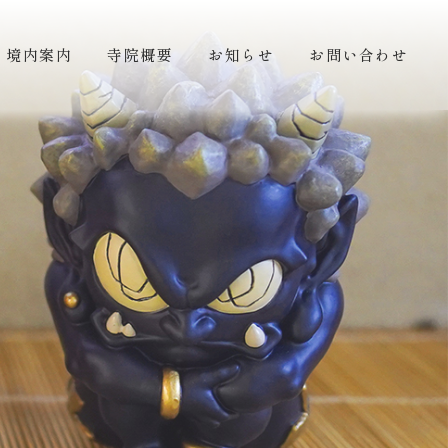
境内案内
寺院概要
お知らせ
お問い合わせ