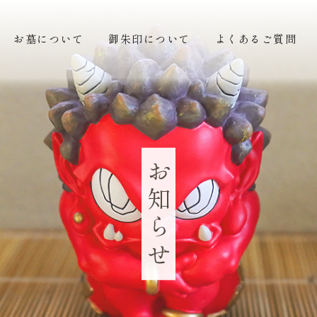
お墓について
御朱印について
よくあるご質問
お
知
ら
せ