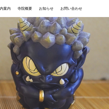
内案内
寺院概要
お知らせ
お問い合わせ