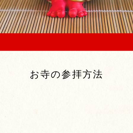
お寺の参拝方法