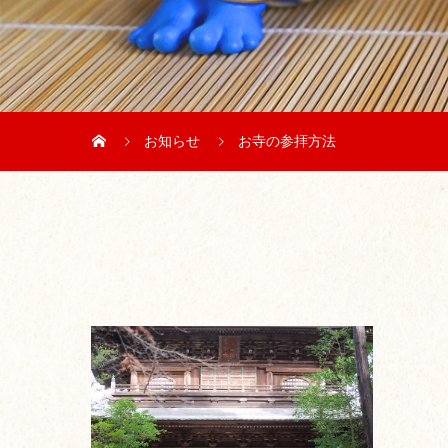
お知らせ
お寺の参拝方法